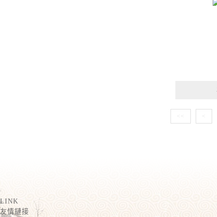
以天
木托盤(p
事項 木
<<
<
LINK
友情鏈接