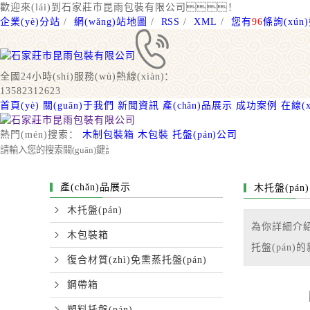
歡迎來(lái)到石家莊市昆雨包裝有限公司！
企業(yè)分站
/
網(wǎng)站地圖
/
RSS
/
XML
/
您有
96
條詢(xún
全國24小時(shí)服務(wù)熱線(xiàn)：
13582312623
首頁(yè)
關(guān)于我們
新聞資訊
產(chǎn)品展示
成功案例
在線(x
熱門(mén)搜索：
木制包裝箱
木包裝
托盤(pán)公司
產(chǎn)品展示
木托盤(pán)
木托盤(pán)
為你詳細介紹木
木包裝箱
托盤(pán)
復合材質(zhì)免熏蒸托盤(pán)
鋼帶箱
塑料托盤(pán)