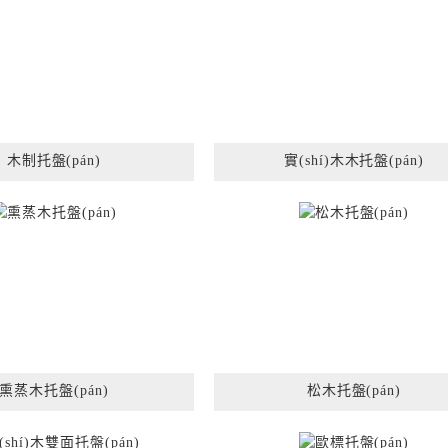
木制托盤(pán)
實(shí)木木托盤(pán)
(pán)，是以天
實(shí)木木托盤(pán) 規
木材為原料制造的托盤
1...
(pán)。...
熏蒸木托盤(pán)
松木托盤(pán)
(pán)是指未經(jīng)處理
松木托盤(pán) 規格1200*1200*
hì)因可能會(huì )藏有昆蟲
松...