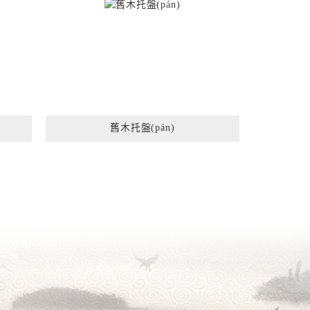
運和
放、搬運和運輸的放置作為單
和制
元負荷的貨物和制品的水...
舊木托盤(pán)
標
舊木托盤(pán)，結實
托盤
(shí)耐用，可重復使用
長