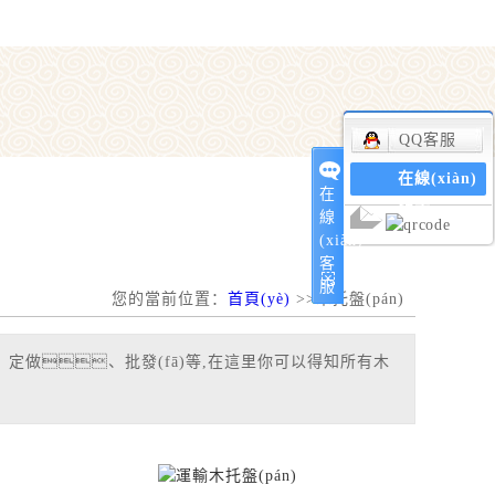
QQ客服
在線(xiàn)
在
留言
線
(xiàn)
客
服
您的當前位置：
首頁(yè)
>>木托盤(pán)
、定做、批發(fā)等,在這里你可以得知所有木